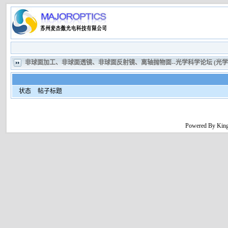
非球面加工、非球面透镜、非球面反射镜、离轴抛物面--光学科学论坛 (光
状态
帖子标题
Powered By King