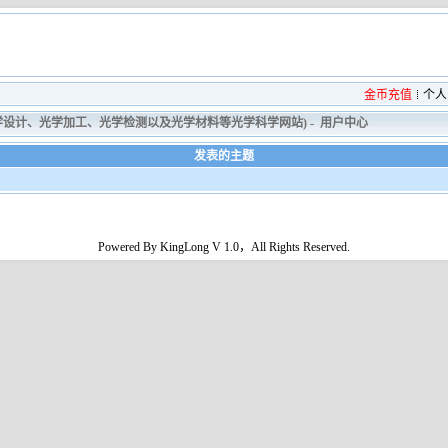
金币充值
个人
光学设计、光学加工、光学检测以及光学材料等光学科学网站)
-
用户中心
发表的主题
Powered By KingLong V 1.0，All Rights Reserved.