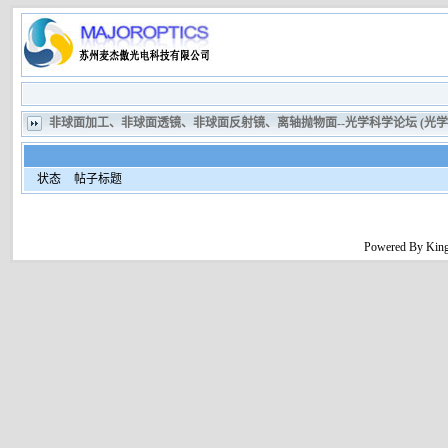
非球面加工、非球面透镜、非球面反射镜、离轴抛物面--光学科学论坛 (光
状态
帖子标题
Powered By King