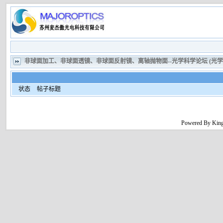
非球面加工、非球面透镜、非球面反射镜、离轴抛物面--光学科学论坛 (光
状态
帖子标题
Powered By King