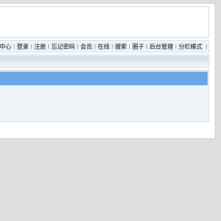
中心
登录
注册
忘记密码
会员
在线
搜索
圈子
后台管理
分栏模式