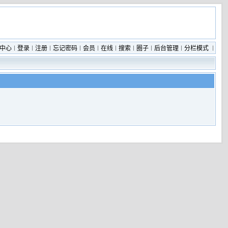
中心
登录
注册
忘记密码
会员
在线
搜索
圈子
后台管理
分栏模式