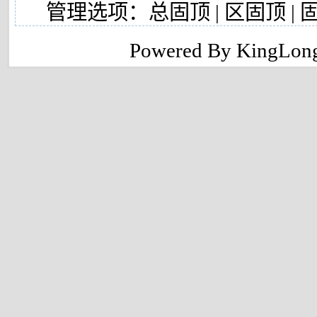
管理选项：
总固顶
|
区固顶
|
Powered By KingLong