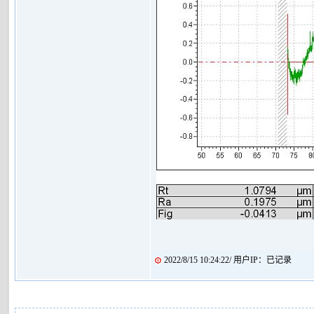
2022/8/15 10:24:22/ 用户IP：已记录