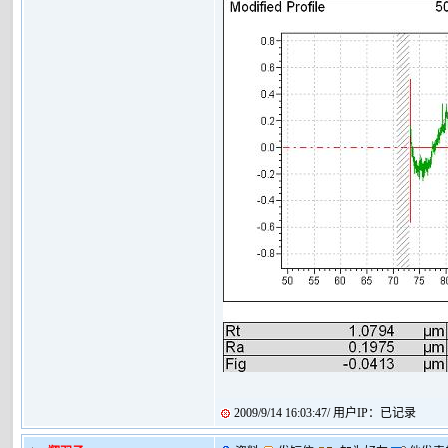
2009/9/14 16:03:47/ 用户IP：已记录