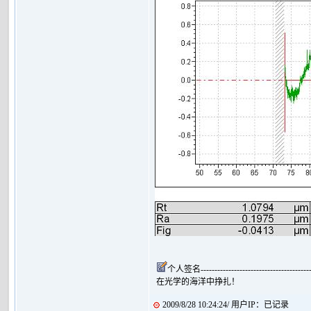
个人签名-------------------------------------------
在光学的海洋中挣扎！
2009/8/28 10:24:24/ 用户IP：已记录