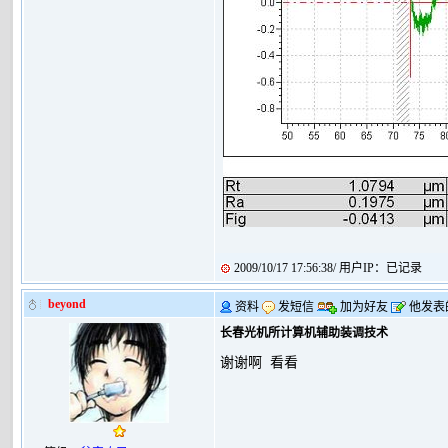
2009/10/17 17:56:38/ 用户IP：已记录
beyond
资料
发短信
加为好友
他发表
长春光机所计算机辅助装调技术
谢谢啊 看看