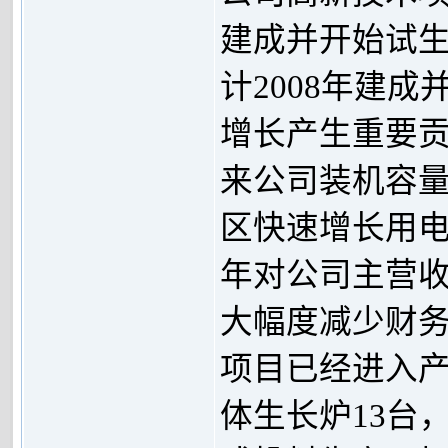
建成并开始试
计2008年建
增长产生重要贡
来公司装机容
区快速增长用电
年对公司主营
大幅度减少财
项目已经进入
体生长炉13台