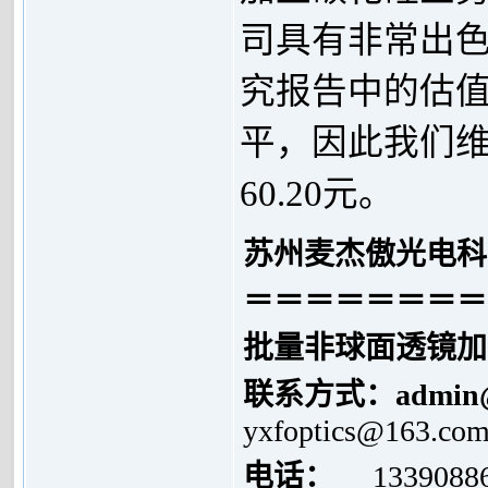
司具有非常出
究报告中的估
平，因此我们
60.20元。
苏州麦杰傲光电科
＝＝＝＝＝＝＝＝
批量非球面透镜加
联系方式：
admin
yxfoptics@163.co
电话：
1339088