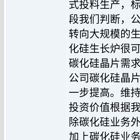
式投料生产，
段我们判断，
转向大规模的生
化硅生长炉很可
碳化硅晶片需求
公司碳化硅晶片
一步提高。维
投资价值根据我们
除碳化硅业务外的E
加上碳化硅业务